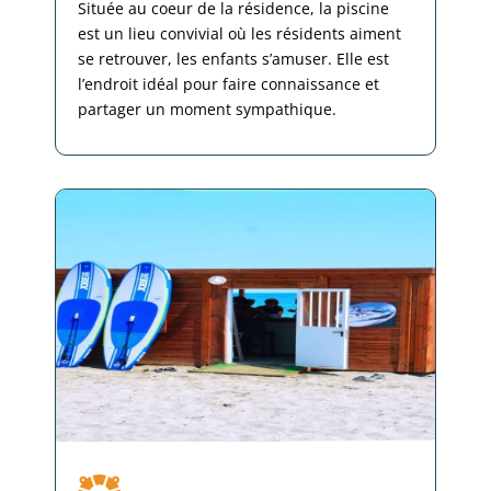
Située au coeur de la résidence, la piscine
est un lieu convivial où les résidents aiment
se retrouver, les enfants s’amuser. Elle est
l’endroit idéal pour faire connaissance et
partager un moment sympathique.