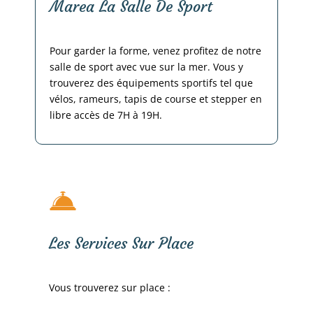
Marea La Salle De Sport
Pour garder la forme, venez profitez de notre
salle de sport avec vue sur la mer. Vous y
trouverez des équipements sportifs tel que
vélos, rameurs, tapis de course et stepper en
libre accès de 7H à 19H.
Les Services Sur Place
Vous trouverez sur place :