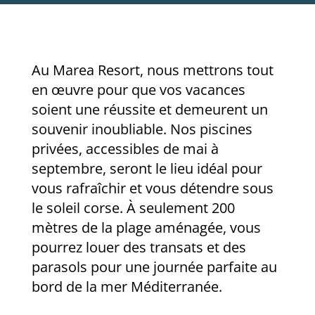
Au Marea Resort, nous mettrons tout
en œuvre pour que vos vacances
soient une réussite et demeurent un
souvenir inoubliable. Nos piscines
privées, accessibles de mai à
septembre, seront le lieu idéal pour
vous rafraîchir et vous détendre sous
le soleil corse. À seulement 200
mètres de la plage aménagée, vous
pourrez louer des transats et des
parasols pour une journée parfaite au
bord de la mer Méditerranée.