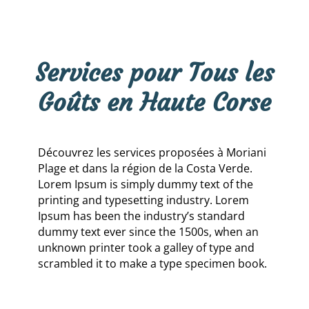
Services pour Tous les
Goûts en Haute Corse
Découvrez les services proposées à Moriani
Plage et dans la région de la Costa Verde.
Lorem Ipsum is simply dummy text of the
printing and typesetting industry. Lorem
Ipsum has been the industry’s standard
dummy text ever since the 1500s, when an
unknown printer took a galley of type and
scrambled it to make a type specimen book.