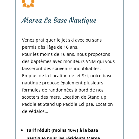
Marea La Base Nautique
Venez pratiquer le jet ski avec ou sans
permis dès l’âge de 16 ans.
Pour les moins de 16 ans, nous proposons
des baptêmes avec moniteurs VNM qui vous
laisseront des souvenirs inoubliables.
En plus de la Location de Jet Ski, notre base
nautique propose également plusieurs
formules de randonnées à bord de nos
scooters des mers, Location de Stand up
Paddle et Stand up Paddle Eclipse, Location
de Pédalos…
Tarif réduit (moins 10%) à la base
nautique pour les résidents Marea.