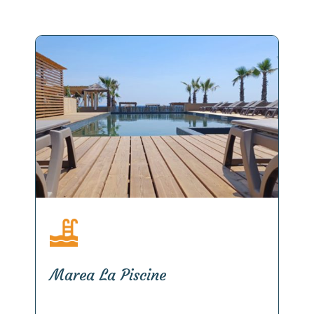
Marea La Piscine