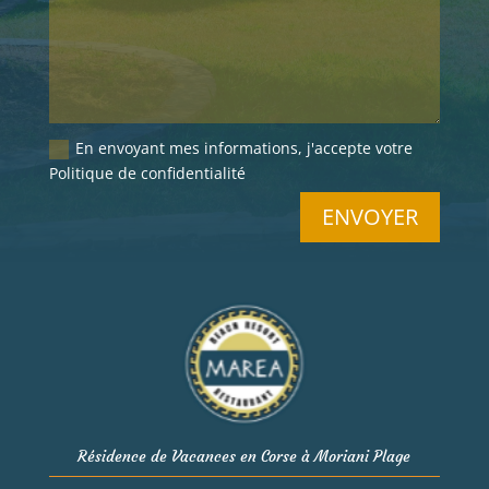
En envoyant mes informations, j'accepte votre
Politique de confidentialité
ENVOYER
Résidence de Vacances en Corse à Moriani Plage