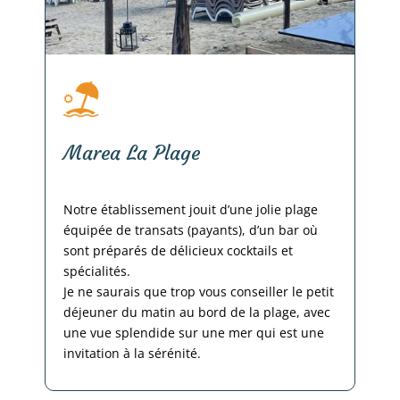
Marea La Plage
Notre établissement jouit d’une jolie plage
équipée de transats (payants), d’un bar où
sont préparés de délicieux cocktails et
spécialités.
Je ne saurais que trop vous conseiller le petit
déjeuner du matin au bord de la plage, avec
une vue splendide sur une mer qui est une
invitation à la sérénité.