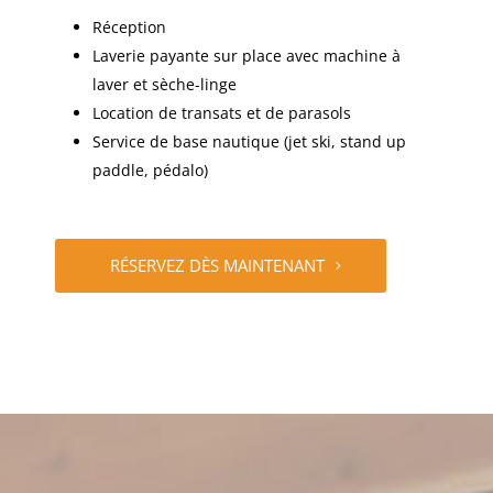
Réception
Laverie payante sur place avec machine à
laver et sèche-linge
Location de transats et de parasols
Service de base nautique (jet ski, stand up
paddle, pédalo)
RÉSERVEZ DÈS MAINTENANT