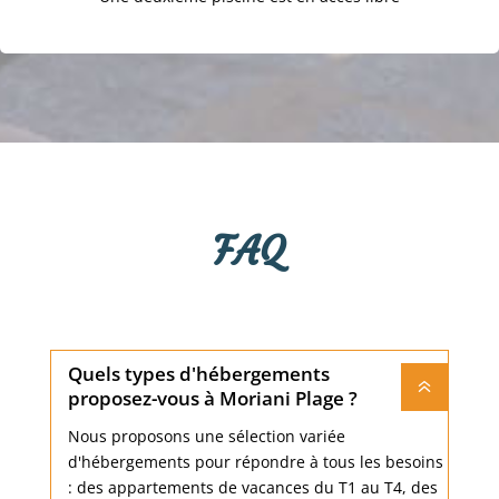
FAQ
Quels types d'hébergements
6
proposez-vous à Moriani Plage ?
Nous proposons une sélection variée
d'hébergements pour répondre à tous les besoins
: des appartements de vacances du T1 au T4, des