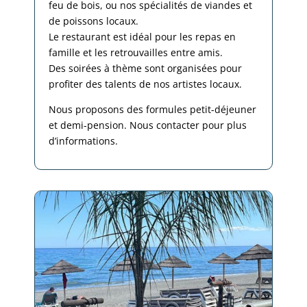
feu de bois, ou nos spécialités de viandes et
de poissons locaux.
Le restaurant est idéal pour les repas en
famille et les retrouvailles entre amis.
Des soirées à thème sont organisées pour
profiter des talents de nos artistes locaux.
Nous proposons des formules petit-déjeuner
et demi-pension. Nous contacter pour plus
d’informations.