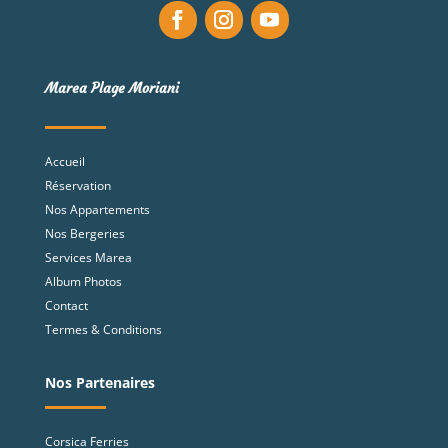
Marea Plage Moriani
Accueil
Réservation
Nos Appartements
Nos Bergeries
Services Marea
Album Photos
Contact
Termes & Conditions
Nos Partenaires
Corsica Ferries