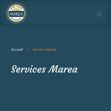
Accueil
5
Service Marea
Services Marea