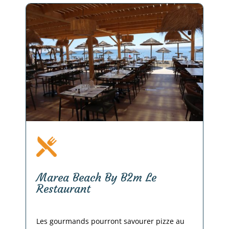
Marea Beach By B2m Le
Restaurant
Les gourmands pourront savourer pizze au