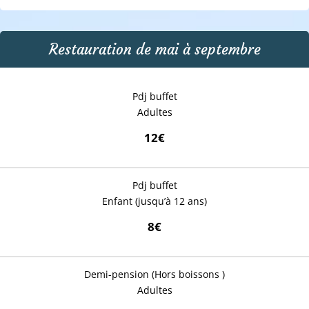
Restauration de mai à septembre
Pdj buffet
Adultes
12€
Pdj buffet
Enfant (jusqu’à 12 ans)
8€
Demi-pension (Hors boissons )
Adultes