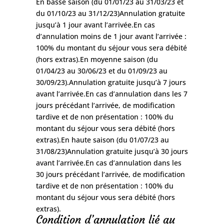
En basse saison (du 01/01/23 au 31/03/23 et
du 01/10/23 au 31/12/23)Annulation gratuite
jusqu’à 1 jour avant l’arrivée.En cas
d’annulation moins de 1 jour avant l’arrivée :
100% du montant du séjour vous sera débité
(hors extras).En moyenne saison (du
01/04/23 au 30/06/23 et du 01/09/23 au
30/09/23).Annulation gratuite jusqu’à 7 jours
avant l’arrivée.En cas d’annulation dans les 7
jours précédant l’arrivée, de modification
tardive et de non présentation : 100% du
montant du séjour vous sera débité (hors
extras).En haute saison (du 01/07/23 au
31/08/23)Annulation gratuite jusqu’à 30 jours
avant l’arrivée.En cas d’annulation dans les
30 jours précédant l’arrivée, de modification
tardive et de non présentation : 100% du
montant du séjour vous sera débité (hors
extras).
Condition d’annulation lié au