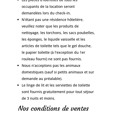
occupants de la location seront
demandées lors du check-in.
N’étant pas une résidence hôtelière,
veuillez noter que les produits de
nettoyage, les torchons, les sacs poubelles,
les éponges, le liquide vaisselle et les
articles de toilette tels que le gel douche,
le papier toilette (à l’exception du 1er
rouleau fourni) ne sont pas fournis.
Nous n’acceptons pas les animaux
domestiques (sauf si petits animaux et sur
demande au préalable).
Le linge de lit et les serviettes de toilette
sont fournis gratuitement pour tout séjour
de 3 nuits et moins.
Nos conditions de ventes