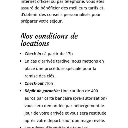
internet officiel ou par téléphone, vous êtes
assuré de bénéficier des meilleurs tarifs et
d’obtenir des conseils personnalisés pour
préparer votre séjour.
Nos conditions de
locations
Check-in
:
à partir de 17h
En cas d’arrivée tardive, nous mettons en
place une procédure spéciale pour la
remise des clés.
Check-out
:10h
Dépôt de garantie:
Une caution de 400
euros par carte bancaire (pré-autorisation)
vous sera demandée par hébergement le
jour de votre arrivée et vous sera restituée
après votre départ, sauf dommage révélé.
Les pièces d’identités de tous les