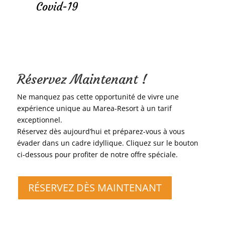
Covid-19
Réservez Maintenant !
Ne manquez pas cette opportunité de vivre une
expérience unique au Marea-Resort à un tarif
exceptionnel.
Réservez dès aujourd’hui et préparez-vous à vous
évader dans un cadre idyllique. Cliquez sur le bouton
ci-dessous pour profiter de notre offre spéciale.
RÉSERVEZ DÈS MAINTENANT