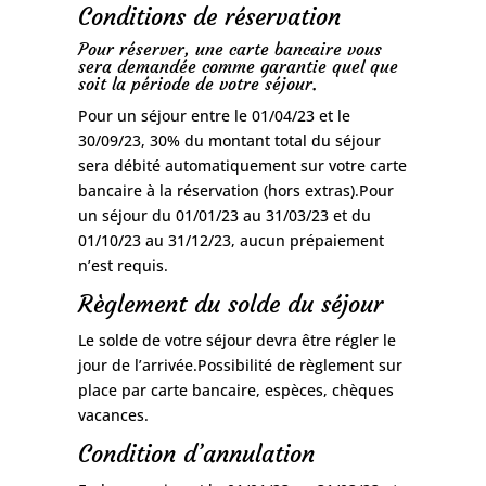
Conditions de réservation
Pour réserver, une carte bancaire vous
sera demandée comme garantie quel que
soit la période de votre séjour.
Pour un séjour entre le 01/04/23 et le
30/09/23, 30% du montant total du séjour
sera débité automatiquement sur votre carte
bancaire à la réservation (hors extras).Pour
un séjour du 01/01/23 au 31/03/23 et du
01/10/23 au 31/12/23, aucun prépaiement
n’est requis.
Règlement du solde du séjour
Le solde de votre séjour devra être régler le
jour de l’arrivée.Possibilité de règlement sur
place par carte bancaire, espèces, chèques
vacances.
Condition d’annulation