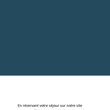
En réservant votre séjour sur notre site