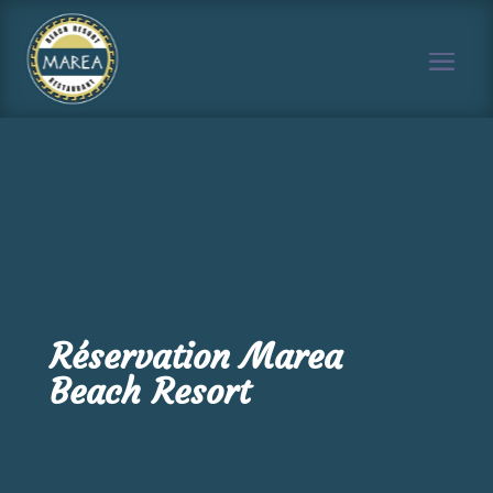
Réservation Marea
Beach Resort