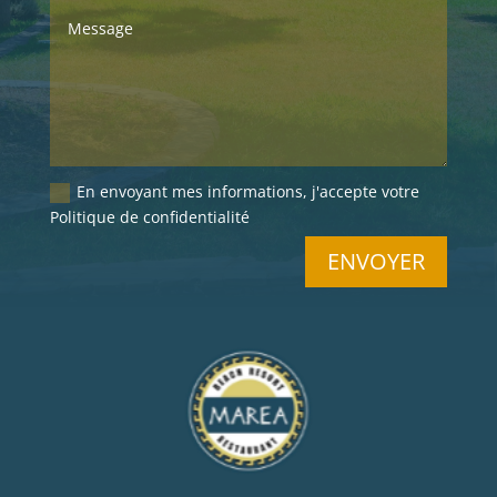
En envoyant mes informations, j'accepte votre
Politique de confidentialité
ENVOYER