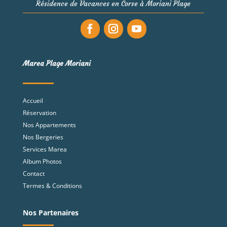
Résidence de Vacances en Corse à Moriani Plage
Marea Plage Moriani
Accueil
Réservation
Nos Appartements
Nos Bergeries
Services Marea
Album Photos
Contact
Termes & Conditions
Nos Partenaires