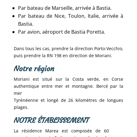
Par bateau de Marseille, arrivée à Bastia.
Par bateau de Nice, Toulon, Italie, arrivée à
Bastia.
Par avion, aéroport de Bastia Poretta.
Dans tous les cas, prendre la direction Porto-Vecchio,
puis prendre la RN 198 en direction de Moriani.
Notre région
Moriani est situé sur la Costa verde, en Corse
authentique entre mer et montagne. Bercé par la
mer
Tyrénéenne et longé de 26 kilomètres de longues
plages.
NOTRE ÉTABLISSEMENT
La résidence Marea est composée de 60