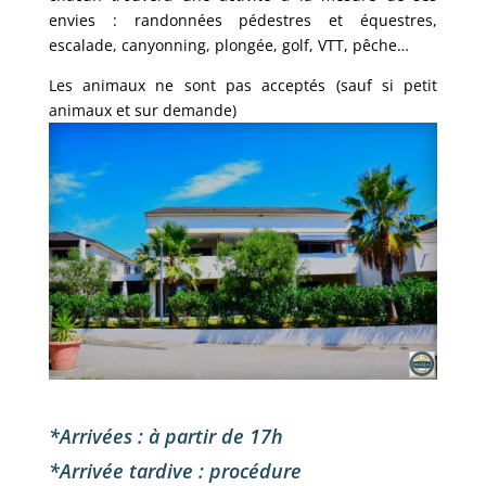
envies : randonnées pédestres et équestres,
escalade, canyonning, plongée, golf, VTT, pêche…
Les animaux ne sont pas acceptés (sauf si petit
animaux et sur demande)
*Arrivées : à partir de 17h
*Arrivée tardive : procédure