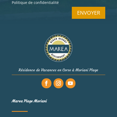
Politique de confidentialité
ENVOYER
Résidence de Vacances en Corse à Moriani Plage
Marea Plage Moriani