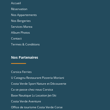
Accueil
Réservation
Nos Appartements
Nos Bergeries
Services Marea
Album Photos
Contact
Termes & Conditions
Nos Partenaires
Corsica Ferries
U Catagnu Restaurant Pizzeria Moriani
Costa Verde Sport Nature et Découverte
Ca se passe chez nous Corsica
Base Nautique Ls Location Jet-Ski
Costa Verde Aventure
Office de tourisme Costa Verde Corse