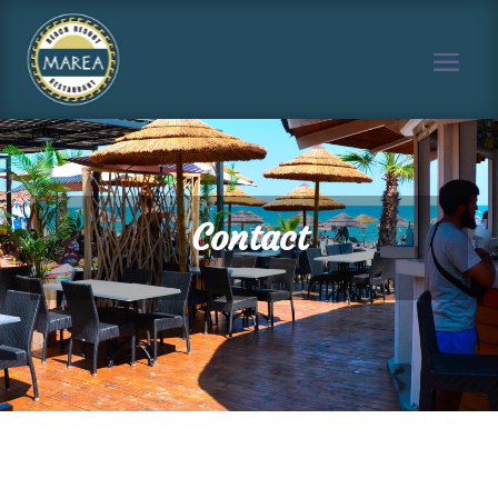
Contact